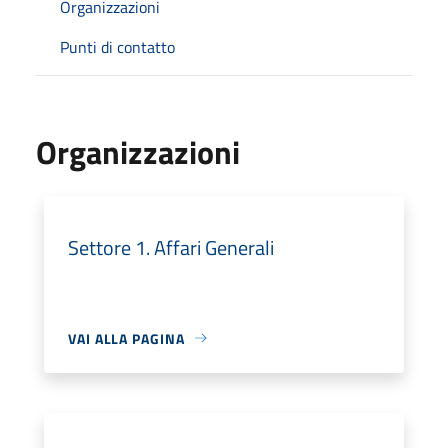
Organizzazioni
Punti di contatto
Organizzazioni
Settore 1. Affari Generali
VAI ALLA PAGINA