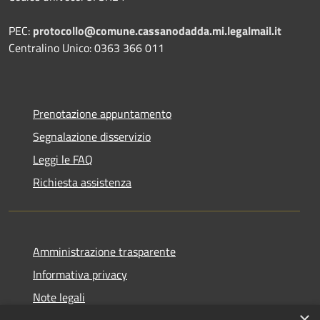
PEC:
protocollo@comune.cassanodadda.mi.legalmail.it
Centralino Unico: 0363 366 011
Prenotazione appuntamento
Segnalazione disservizio
Leggi le FAQ
Richiesta assistenza
Amministrazione trasparente
Informativa privacy
Note legali
×
Dichiarazione di accessibilità