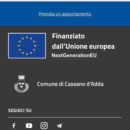
Prenota un appuntamento
Comune di Cassano d'Adda
SEGUICI SU
Facebook
Youtube
Instagram
Telegram