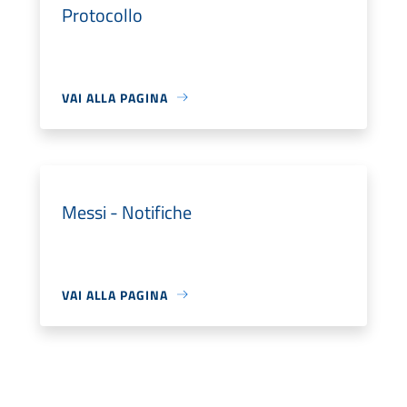
Protocollo
VAI ALLA PAGINA
Messi - Notifiche
VAI ALLA PAGINA