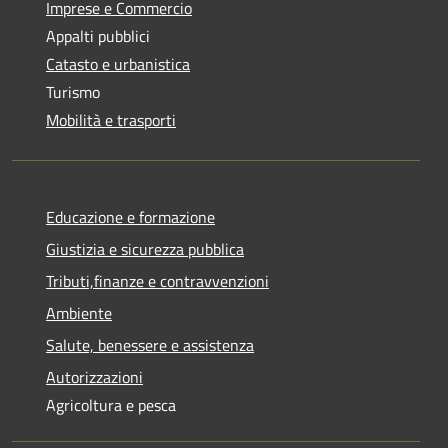
Imprese e Commercio
Appalti pubblici
Catasto e urbanistica
Turismo
Mobilità e trasporti
Educazione e formazione
Giustizia e sicurezza pubblica
Tributi,finanze e contravvenzioni
Ambiente
Salute, benessere e assistenza
Autorizzazioni
Agricoltura e pesca