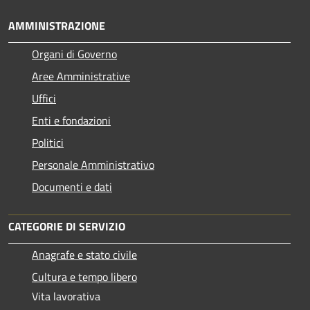
AMMINISTRAZIONE
Organi di Governo
Aree Amministrative
Uffici
Enti e fondazioni
Politici
Personale Amministrativo
Documenti e dati
CATEGORIE DI SERVIZIO
Anagrafe e stato civile
Cultura e tempo libero
Vita lavorativa