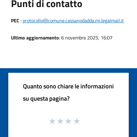
Punti di contatto
PEC
:
protocollo@comune.cassanodadda.mi.legalmail.it
Ultimo aggiornamento
: 6 novembre 2025, 16:07
Quanto sono chiare le informazioni
su questa pagina?