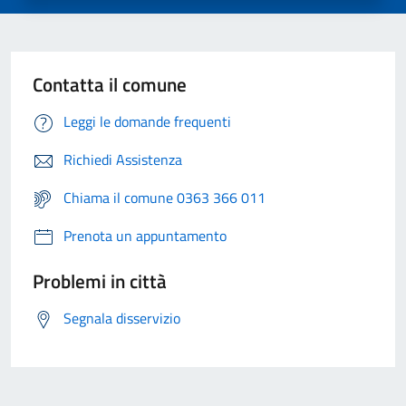
Contatta il comune
Leggi le domande frequenti
Richiedi Assistenza
Chiama il comune 0363 366 011
Prenota un appuntamento
Problemi in città
Segnala disservizio