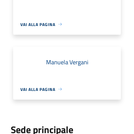
VAI ALLA PAGINA
Manuela Vergani
VAI ALLA PAGINA
Sede principale