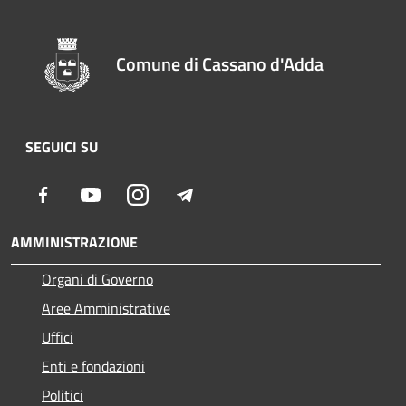
Comune di Cassano d'Adda
SEGUICI SU
Facebook
Youtube
Instagram
Telegram
AMMINISTRAZIONE
Organi di Governo
Aree Amministrative
Uffici
Enti e fondazioni
Politici