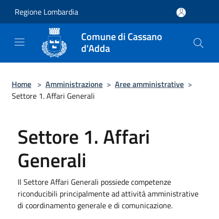
Salta al contenuto principale
Regione Lombardia
Comune di Cassano
d'Adda
Home
>
Amministrazione
>
Aree amministrative
>
Settore 1. Affari Generali
Settore 1. Affari
Generali
Il Settore Affari Generali possiede competenze
riconducibili principalmente ad attività amministrative
di coordinamento generale e di comunicazione.