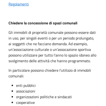
Regolamenti
Chiedere la co
ncessione di spazi comunali
Gli immobili di proprietà comunale possono essere dati
in uso, per singoli eventi o per un periodo prolungato,
ai soggetti che ne facciano domanda. Ad esempio,
un'associazione culturale o un'assocazione sportiva
possono utilizzare per tutto l'anno lo spazio idoneo allo
svolgimento delle attività che hanno programmato.
In particolare possono chiedere l'utilizzo di immobili
comunali:
enti pubblici
associazioni
organizzazioni politiche e sindacati
cooperative