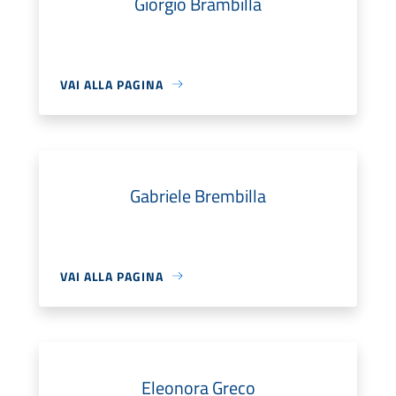
Giorgio Brambilla
VAI ALLA PAGINA
Gabriele Brembilla
VAI ALLA PAGINA
Eleonora Greco