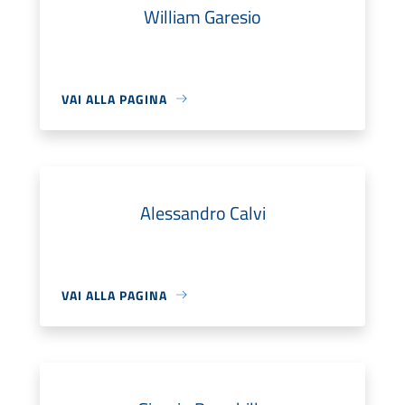
William Garesio
VAI ALLA PAGINA
Alessandro Calvi
VAI ALLA PAGINA