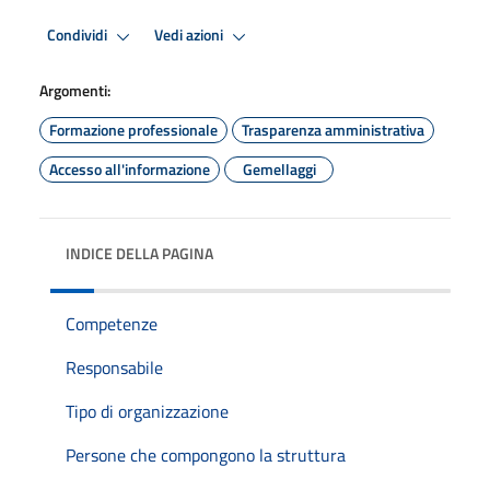
Condividi
Vedi azioni
Argomenti:
Formazione professionale
Trasparenza amministrativa
Accesso all'informazione
Gemellaggi
INDICE DELLA PAGINA
Competenze
Responsabile
Tipo di organizzazione
Persone che compongono la struttura