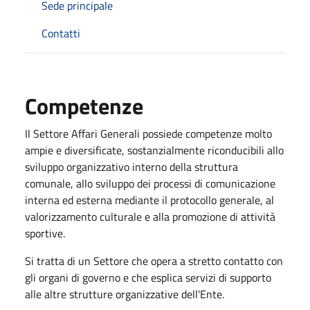
Sede principale
Contatti
Competenze
Il Settore Affari Generali possiede competenze molto
ampie e diversificate, sostanzialmente riconducibili allo
sviluppo organizzativo interno della struttura
comunale, allo sviluppo dei processi di comunicazione
interna ed esterna mediante il protocollo generale, al
valorizzamento culturale e alla promozione di attività
sportive.
Si tratta di un Settore che opera a stretto contatto con
gli organi di governo e che esplica servizi di supporto
alle altre strutture organizzative dell'Ente.