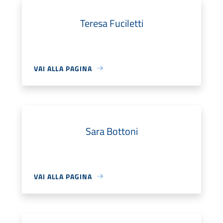
Teresa Fuciletti
VAI ALLA PAGINA
Sara Bottoni
VAI ALLA PAGINA