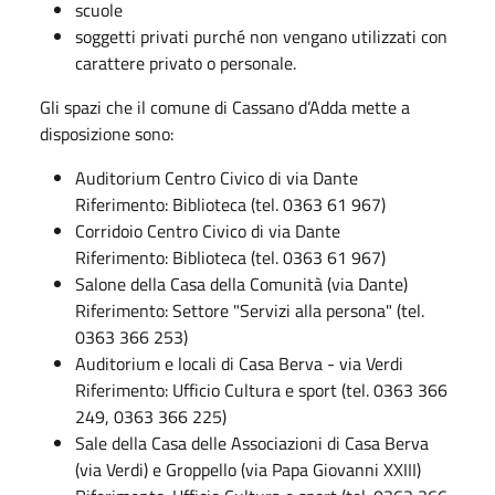
scuole
soggetti privati purché non vengano utilizzati con
carattere privato o personale.
Gli spazi che il comune di Cassano d’Adda mette a
disposizione sono:
Auditorium Centro Civico di via Dante
Riferimento: Biblioteca (tel. 0363 61 967)
Corridoio Centro Civico di via Dante
Riferimento: Biblioteca (tel. 0363 61 967)
Salone della Casa della Comunità (via Dante)
Riferimento: Settore "Servizi alla persona" (tel.
0363 366 253)
Auditorium e locali di Casa Berva - via Verdi
Riferimento: Ufficio Cultura e sport (tel. 0363 366
249, 0363 366 225)
Sale della Casa delle Associazioni di Casa Berva
(via Verdi) e Groppello (via Papa Giovanni XXIII)