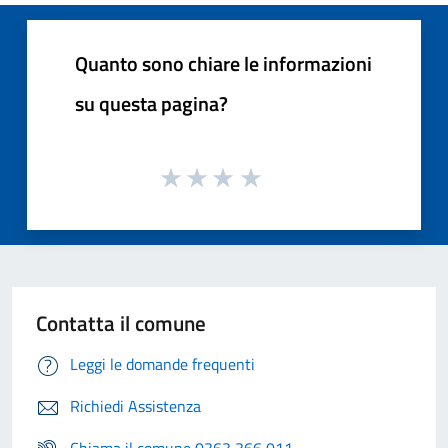
Quanto sono chiare le informazioni
su questa pagina?
Contatta il comune
Leggi le domande frequenti
Richiedi Assistenza