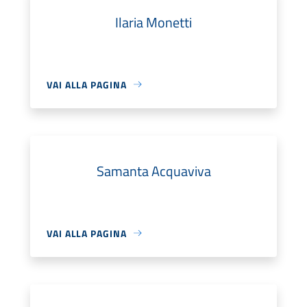
Ilaria Monetti
VAI ALLA PAGINA
Samanta Acquaviva
VAI ALLA PAGINA