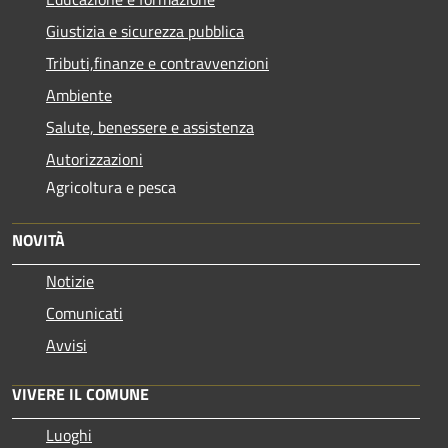
Giustizia e sicurezza pubblica
Tributi,finanze e contravvenzioni
Ambiente
Salute, benessere e assistenza
Autorizzazioni
Agricoltura e pesca
NOVITÀ
Notizie
Comunicati
Avvisi
VIVERE IL COMUNE
Luoghi