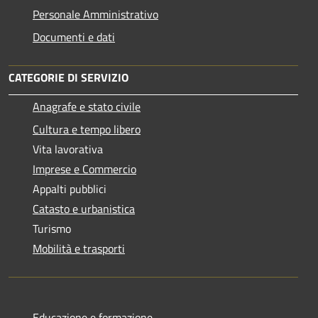
Personale Amministrativo
Documenti e dati
CATEGORIE DI SERVIZIO
Anagrafe e stato civile
Cultura e tempo libero
Vita lavorativa
Imprese e Commercio
Appalti pubblici
Catasto e urbanistica
Turismo
Mobilità e trasporti
Educazione e formazione