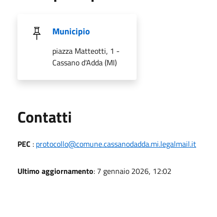
Municipio
piazza Matteotti, 1 -
Cassano d'Adda (MI)
Utili
Contatti
PEC
:
protocollo@comune.cassanodadda.mi.legalmail.it
Ultimo aggiornamento
: 7 gennaio 2026, 12:02