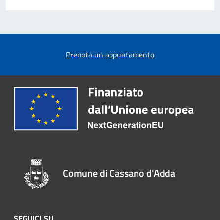
Prenota un appuntamento
Comune di Cassano d'Adda
SEGUICI SU