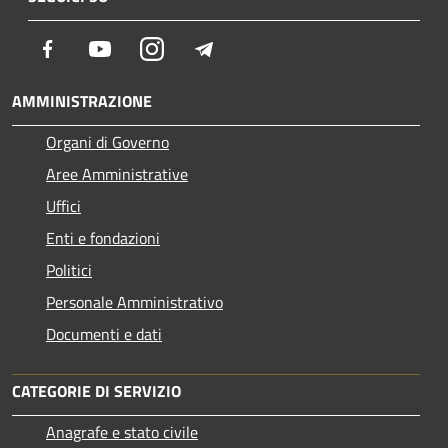
Facebook
Youtube
Instagram
Telegram
AMMINISTRAZIONE
Organi di Governo
Aree Amministrative
Uffici
Enti e fondazioni
Politici
Personale Amministrativo
Documenti e dati
CATEGORIE DI SERVIZIO
Anagrafe e stato civile