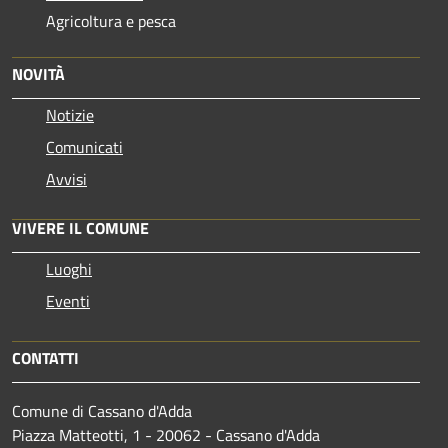
Agricoltura e pesca
NOVITÀ
Notizie
Comunicati
Avvisi
VIVERE IL COMUNE
Luoghi
Eventi
CONTATTI
Comune di Cassano d'Adda
Piazza Matteotti, 1 - 20062 - Cassano d'Adda