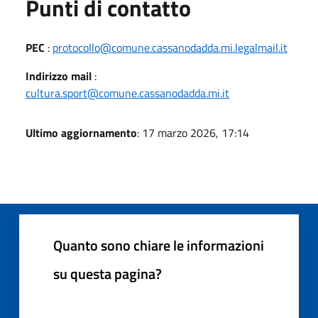
Punti di contatto
PEC
:
protocollo@comune.cassanodadda.mi.legalmail.it
Indirizzo mail
:
cultura.sport@comune.cassanodadda.mi.it
Ultimo aggiornamento
: 17 marzo 2026, 17:14
Quanto sono chiare le informazioni
su questa pagina?