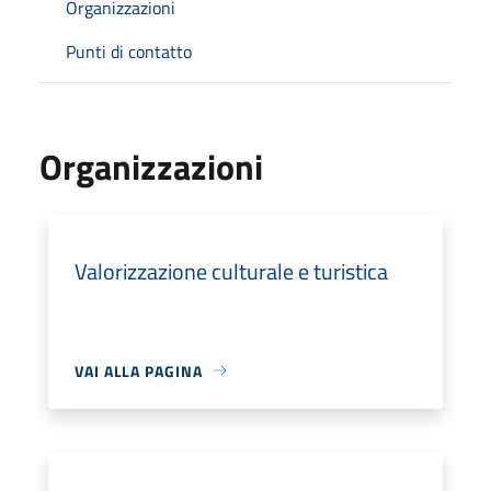
Organizzazioni
Punti di contatto
Organizzazioni
Valorizzazione culturale e turistica
VAI ALLA PAGINA