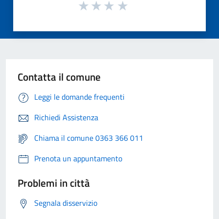
Contatta il comune
Leggi le domande frequenti
Richiedi Assistenza
Chiama il comune 0363 366 011
Prenota un appuntamento
Problemi in città
Segnala disservizio