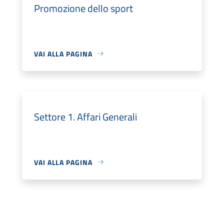
Promozione dello sport
VAI ALLA PAGINA
Settore 1. Affari Generali
VAI ALLA PAGINA