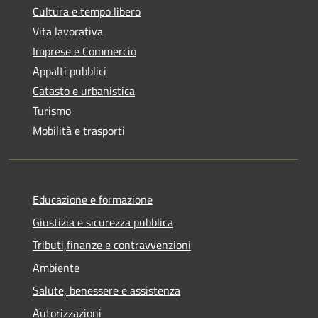
Cultura e tempo libero
Vita lavorativa
Imprese e Commercio
Appalti pubblici
Catasto e urbanistica
Turismo
Mobilità e trasporti
Educazione e formazione
Giustizia e sicurezza pubblica
Tributi,finanze e contravvenzioni
Ambiente
Salute, benessere e assistenza
Autorizzazioni