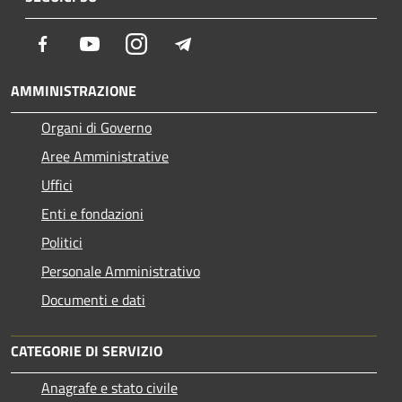
Facebook
Youtube
Instagram
Telegram
AMMINISTRAZIONE
Organi di Governo
Aree Amministrative
Uffici
Enti e fondazioni
Politici
Personale Amministrativo
Documenti e dati
CATEGORIE DI SERVIZIO
Anagrafe e stato civile