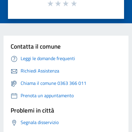
Contatta il comune
Leggi le domande frequenti
Richiedi Assistenza
Chiama il comune 0363 366 011
Prenota un appuntamento
Problemi in città
Segnala disservizio