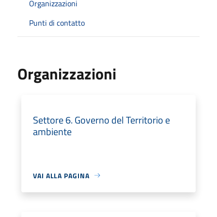
Organizzazioni
Punti di contatto
Organizzazioni
Settore 6. Governo del Territorio e
ambiente
VAI ALLA PAGINA