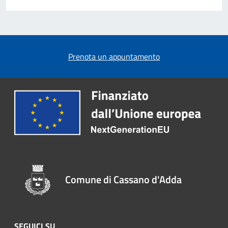
Prenota un appuntamento
Comune di Cassano d'Adda
SEGUICI SU