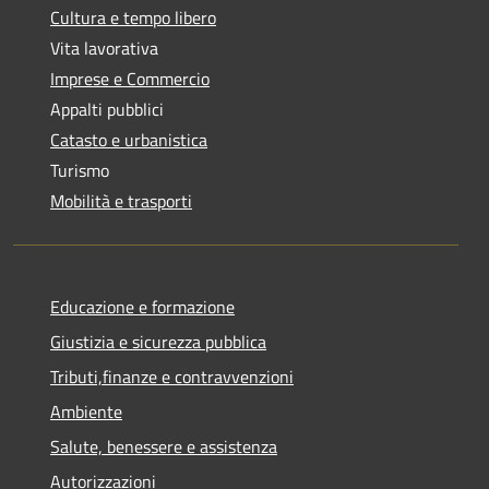
Cultura e tempo libero
Vita lavorativa
Imprese e Commercio
Appalti pubblici
Catasto e urbanistica
Turismo
Mobilità e trasporti
Educazione e formazione
Giustizia e sicurezza pubblica
Tributi,finanze e contravvenzioni
Ambiente
Salute, benessere e assistenza
Autorizzazioni