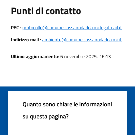
Punti di contatto
PEC
:
protocollo@comune.cassanodadda.mi.legalmail.it
Indirizzo mail
:
ambiente@comune.cassanodadda.mi.it
Ultimo aggiornamento
: 6 novembre 2025, 16:13
Quanto sono chiare le informazioni
su questa pagina?