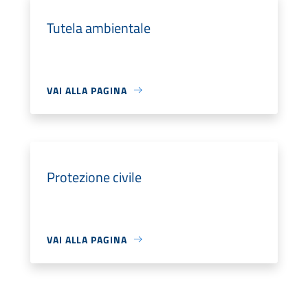
Tutela ambientale
VAI ALLA PAGINA
Protezione civile
VAI ALLA PAGINA