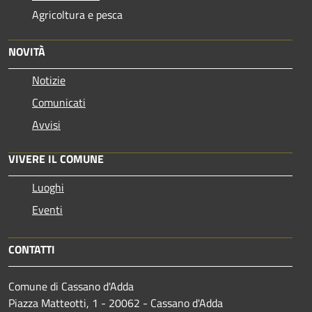
Agricoltura e pesca
NOVITÀ
Notizie
Comunicati
Avvisi
VIVERE IL COMUNE
Luoghi
Eventi
CONTATTI
Comune di Cassano d'Adda
Piazza Matteotti, 1 - 20062 - Cassano d'Adda