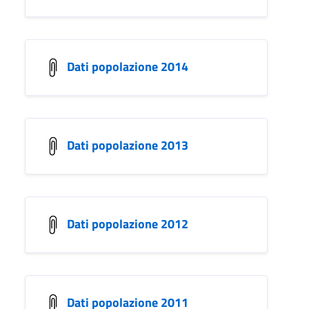
Dati popolazione 2014
Dati popolazione 2013
Dati popolazione 2012
Dati popolazione 2011