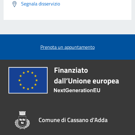
Segnala disservizio
Prenota un appuntamento
Comune di Cassano d'Adda