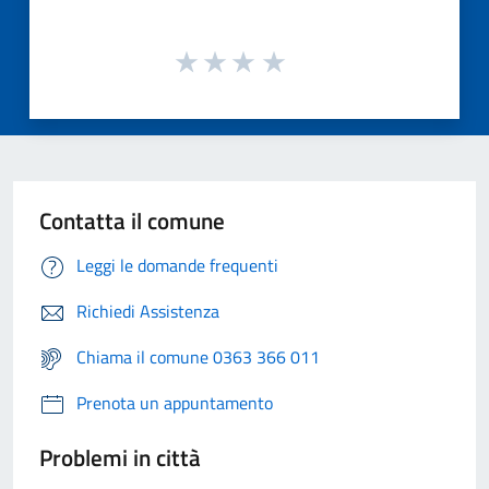
Contatta il comune
Leggi le domande frequenti
Richiedi Assistenza
Chiama il comune 0363 366 011
Prenota un appuntamento
Problemi in città