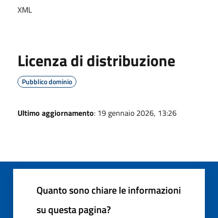
XML
Licenza di distribuzione
Pubblico dominio
Ultimo aggiornamento
: 19 gennaio 2026, 13:26
Quanto sono chiare le informazioni
su questa pagina?