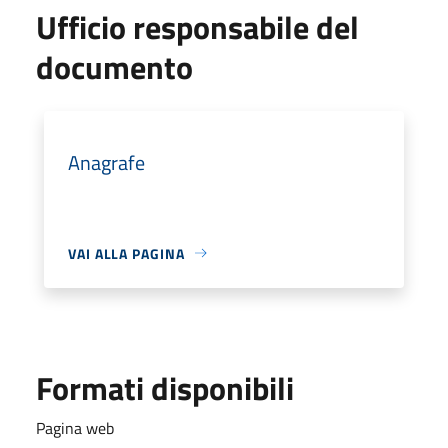
Ufficio responsabile del
documento
Anagrafe
VAI ALLA PAGINA
Formati disponibili
Pagina web