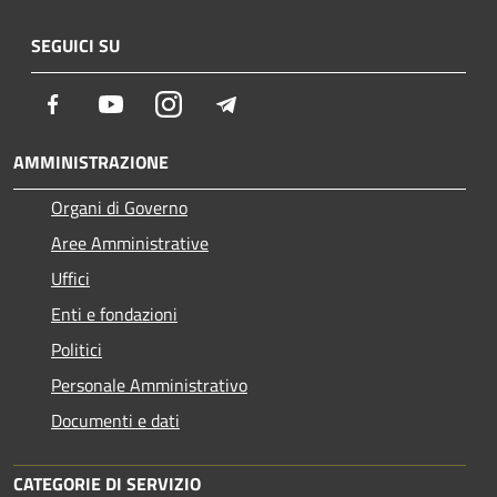
SEGUICI SU
Facebook
Youtube
Instagram
Telegram
AMMINISTRAZIONE
Organi di Governo
Aree Amministrative
Uffici
Enti e fondazioni
Politici
Personale Amministrativo
Documenti e dati
CATEGORIE DI SERVIZIO