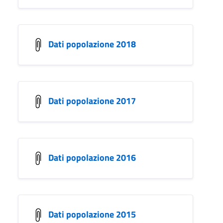
Dati popolazione 2018
Dati popolazione 2017
Dati popolazione 2016
Dati popolazione 2015