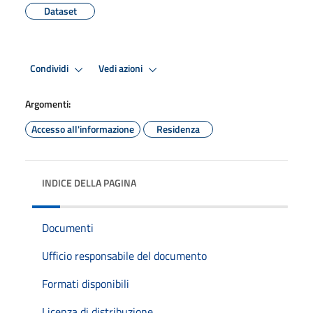
Dataset
Condividi
Vedi azioni
Argomenti:
Accesso all'informazione
Residenza
INDICE DELLA PAGINA
Documenti
Ufficio responsabile del documento
Formati disponibili
Licenza di distribuzione