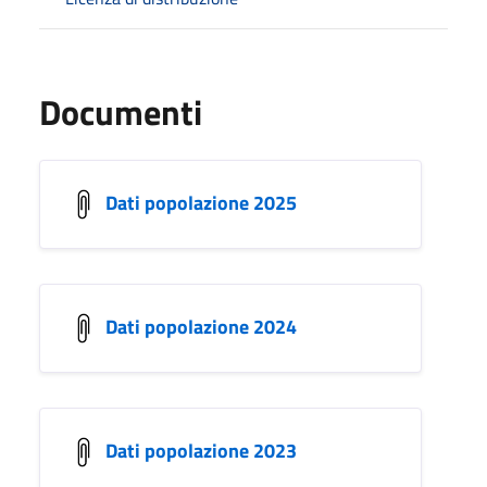
Documenti
Dati popolazione 2025
Dati popolazione 2024
Dati popolazione 2023