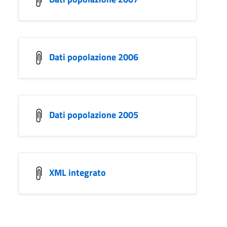
Dati popolazione 2006
Dati popolazione 2005
XML integrato