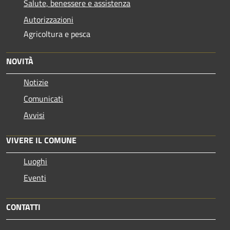
Salute, benessere e assistenza
Autorizzazioni
Agricoltura e pesca
NOVITÀ
Notizie
Comunicati
Avvisi
VIVERE IL COMUNE
Luoghi
Eventi
CONTATTI