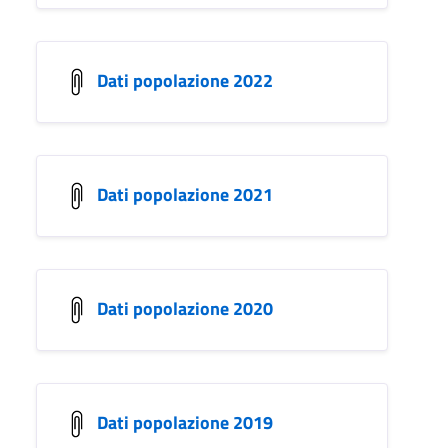
Dati popolazione 2022
Dati popolazione 2021
Dati popolazione 2020
Dati popolazione 2019