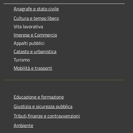
Anagrafe e stato civile
Cultura e tempo libero
Vita lavorativa
Imprese e Commercio
Appalti pubblici
Catasto e urbanistica
Turismo
Mobilità e trasporti
Educazione e formazione
Giustizia e sicurezza pubblica
Tributi,finanze e contravvenzioni
Ambiente