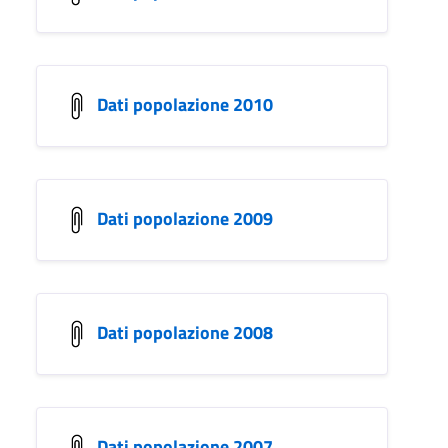
Dati popolazione 2010
Dati popolazione 2009
Dati popolazione 2008
Dati popolazione 2007