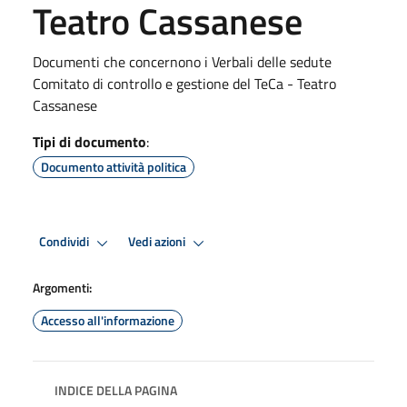
Teatro Cassanese
Documenti che concernono i Verbali delle sedute
Comitato di controllo e gestione del TeCa - Teatro
Cassanese
Tipi di documento
:
Documento attività politica
Condividi
Vedi azioni
Argomenti:
Accesso all'informazione
INDICE DELLA PAGINA