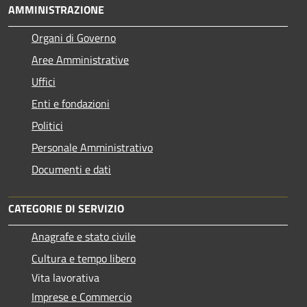
AMMINISTRAZIONE
Organi di Governo
Aree Amministrative
Uffici
Enti e fondazioni
Politici
Personale Amministrativo
Documenti e dati
CATEGORIE DI SERVIZIO
Anagrafe e stato civile
Cultura e tempo libero
Vita lavorativa
Imprese e Commercio