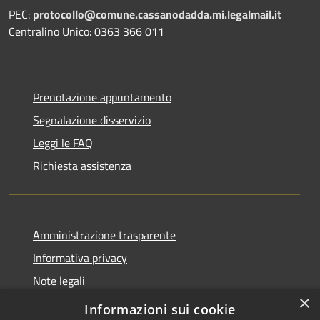
PEC:
protocollo@comune.cassanodadda.mi.legalmail.it
Centralino Unico: 0363 366 011
Prenotazione appuntamento
Segnalazione disservizio
Leggi le FAQ
Richiesta assistenza
Amministrazione trasparente
Informativa privacy
Note legali
×
Dichiarazione di accessibilità
Informazioni sui cookie