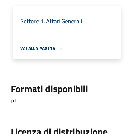
Settore 1. Affari Generali
VAI ALLA PAGINA
Formati disponibili
pdf
Licenza di distribuzione