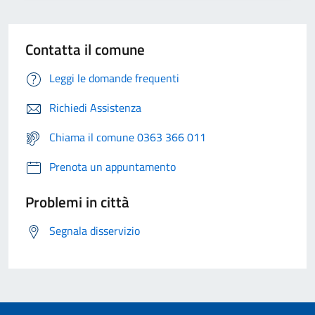
Contatta il comune
Leggi le domande frequenti
Richiedi Assistenza
Chiama il comune 0363 366 011
Prenota un appuntamento
Problemi in città
Segnala disservizio