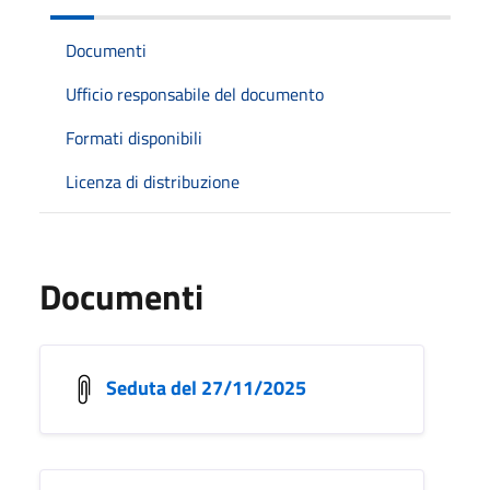
Documenti
Ufficio responsabile del documento
Formati disponibili
Licenza di distribuzione
Documenti
Seduta del 27/11/2025