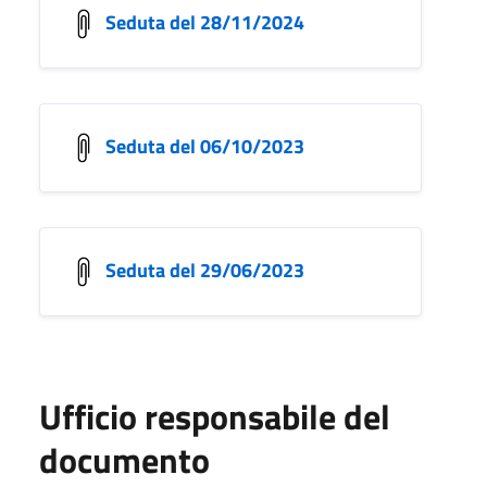
Seduta del 28/11/2024
Seduta del 06/10/2023
Seduta del 29/06/2023
Ufficio responsabile del
documento