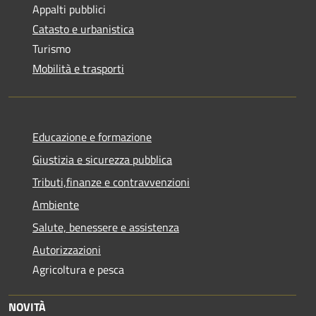
Appalti pubblici
Catasto e urbanistica
Turismo
Mobilità e trasporti
Educazione e formazione
Giustizia e sicurezza pubblica
Tributi,finanze e contravvenzioni
Ambiente
Salute, benessere e assistenza
Autorizzazioni
Agricoltura e pesca
NOVITÀ