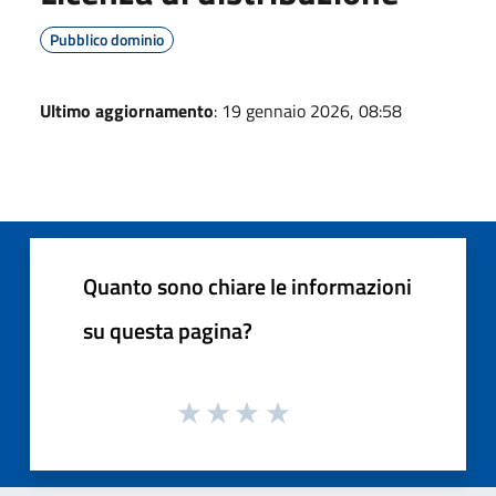
Pubblico dominio
Ultimo aggiornamento
: 19 gennaio 2026, 08:58
Quanto sono chiare le informazioni
su questa pagina?