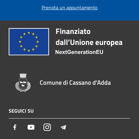
Prenota un appuntamento
Comune di Cassano d'Adda
SEGUICI SU
Facebook
Youtube
Instagram
Telegram